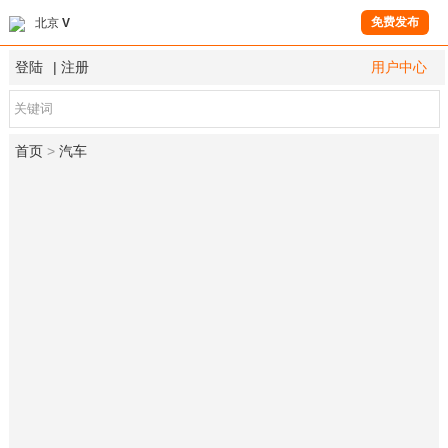
免费发布
北京
V
登陆
|
注册
用户中心
首页
>
汽车