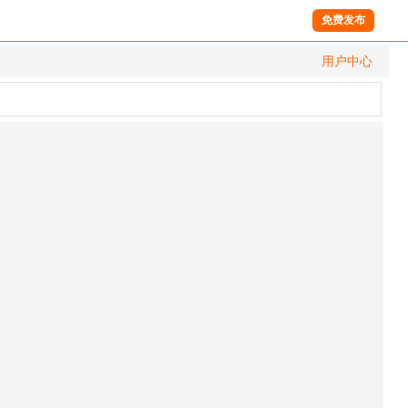
免费发布
用户中心